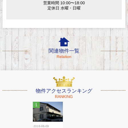
営業時間 10:00〜18:00
定休日 水曜・日曜
関連物件一覧
Relation
物件アクセスランキング
RANKING
2018-06-09