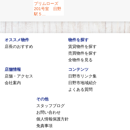
プリムローズ
201号室 日野
駅５...
オススメ物件
物件を探す
店長のおすすめ
賃貸物件を探す
売買物件を探す
全物件を見る
店舗情報
コンテンツ
店舗・アクセス
日野市リンク集
会社案内
日野市地域紹介
よくある質問
その他
スタッフブログ
お問い合わせ
個人情報保護方針
免責事項