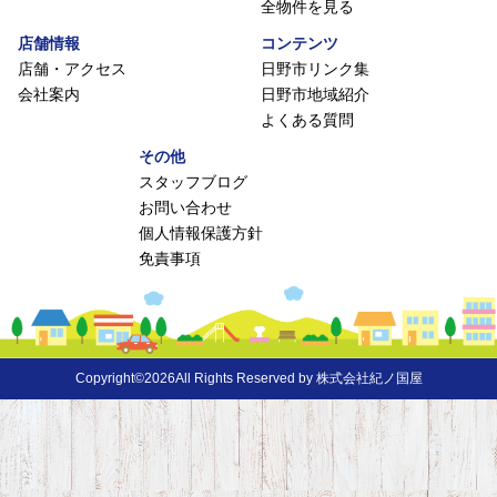
全物件を見る
店舗情報
コンテンツ
店舗・アクセス
日野市リンク集
会社案内
日野市地域紹介
よくある質問
その他
スタッフブログ
お問い合わせ
個人情報保護方針
免責事項
Copyright©2026All Rights Reserved by 株式会社紀ノ国屋